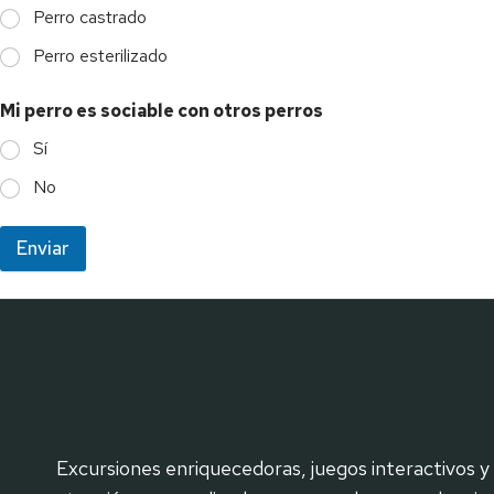
Perro castrado
Perro esterilizado
Mi perro es sociable con otros perros
Sí
No
Enviar
Excursiones enriquecedoras, juegos interactivos y