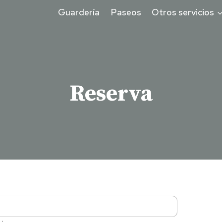
Guardería
Paseos
Otros servicios
Reserva