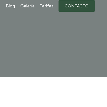
Blog
Galería
Tarifas
CONTACTO