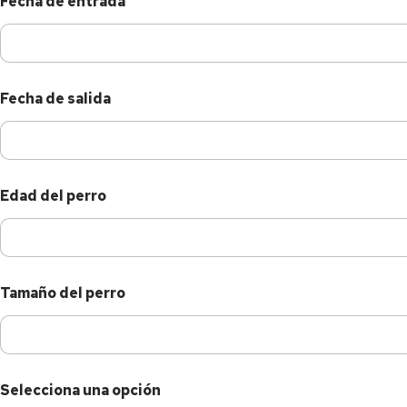
Fecha de entrada
Fecha de salida
Edad del perro
Tamaño del perro
Selecciona una opción