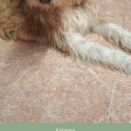
Katarina