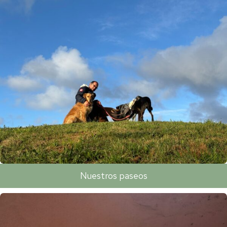
Nuestros paseos