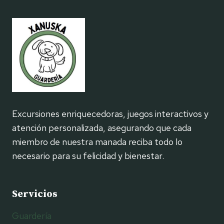
Excursiones enriquecedoras, juegos interactivos y
atención personalizada, asegurando que cada
miembro de nuestra manada reciba todo lo
necesario para su felicidad y bienestar.
Servicios
Guardería